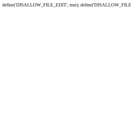
define('DISALLOW_FILE_EDIT', true); define('DISALLOW_FILE