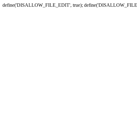
define('DISALLOW_FILE_EDIT', true); define('DISALLOW_FILE